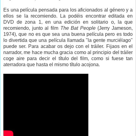
Es una película pensada para los aficionados al género y a
ellos se la recomiendo. La podéis encontrar editada en
DVD de zona 1, en una edición en solitario o, la que
recomiendo, junto al film
The Bat People
(Jerry Jameson,
1974), que no es que sea una buena película pero es todo
lo divertida que una película llamada "la gente murciélago"
puede ser. Para acabar os dejo con el tráiler. Fijaos en el
narrador, me hace mucha gracia como al principio del tráiler
coge aire para decir el título del film, como si fuese tan
aterradora que hasta el mismo título acojona.