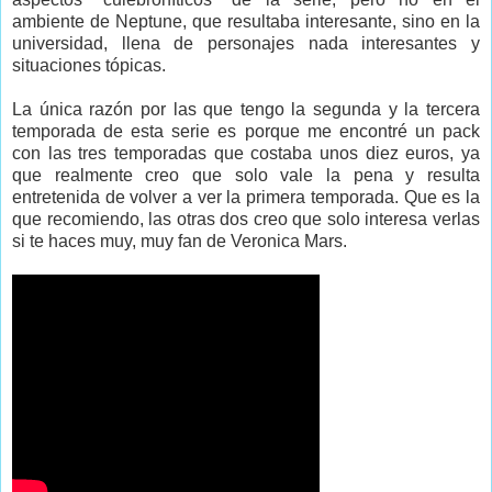
ambiente de Neptune, que resultaba interesante, sino en la
universidad, llena de personajes nada interesantes y
situaciones tópicas.
La única razón por las que tengo la segunda y la tercera
temporada de esta serie es porque me encontré un pack
con las tres temporadas que costaba unos diez euros, ya
que realmente creo que solo vale la pena y resulta
entretenida de volver a ver la primera temporada. Que es la
que recomiendo, las otras dos creo que solo interesa verlas
si te haces muy, muy fan de Veronica Mars.