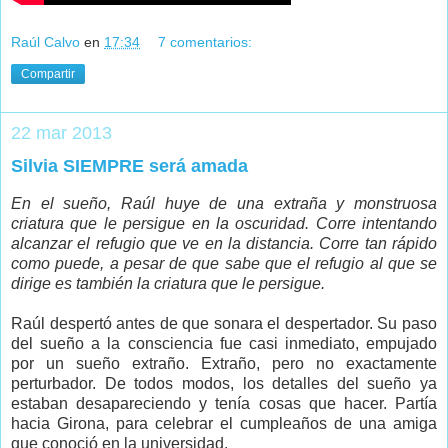
Raúl Calvo
en
17:34
7 comentarios:
Compartir
22 mar 2013
Silvia SIEMPRE será amada
En el sueño, Raúl huye de una extraña y monstruosa
criatura que le persigue en la oscuridad. Corre intentando
alcanzar el refugio que ve en la distancia. Corre tan rápido
como puede, a pesar de que sabe que el refugio al que se
dirige es también la criatura que le persigue.
Raúl despertó antes de que sonara el despertador. Su paso
del sueño a la consciencia fue casi inmediato, empujado
por un sueño extraño. Extraño, pero no exactamente
perturbador. De todos modos, los detalles del sueño ya
estaban desapareciendo y tenía cosas que hacer. Partía
hacia Girona, para celebrar el cumpleaños de una amiga
que conoció en la universidad.