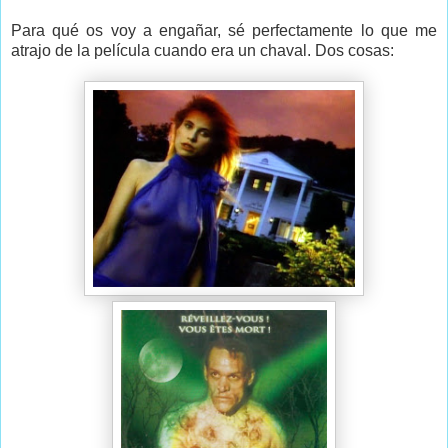
Para qué os voy a engañar, sé perfectamente lo que me
atrajo de la película cuando era un chaval. Dos cosas: