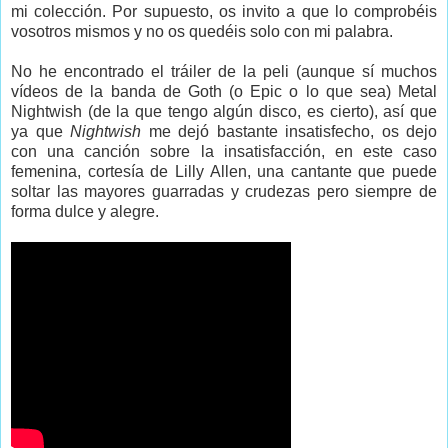
mi colección. Por supuesto, os invito a que lo comprobéis
vosotros mismos y no os quedéis solo con mi palabra.
No he encontrado el tráiler de la peli (aunque sí muchos
vídeos de la banda de Goth (o Epic o lo que sea) Metal
Nightwish (de la que tengo algún disco, es cierto), así que
ya que
Nightwish
me dejó bastante insatisfecho, os dejo
con una canción sobre la insatisfacción, en este caso
femenina, cortesía de Lilly Allen, una cantante que puede
soltar las mayores guarradas y crudezas pero siempre de
forma dulce y alegre.