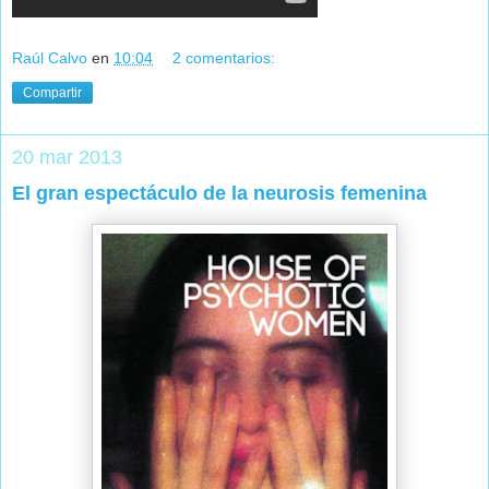
Raúl Calvo
en
10:04
2 comentarios:
Compartir
20 mar 2013
El gran espectáculo de la neurosis femenina