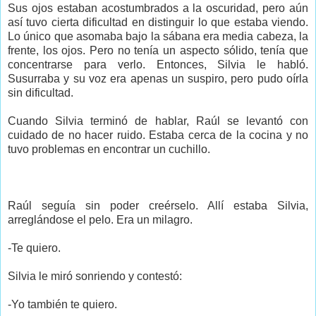
Sus ojos estaban acostumbrados a la oscuridad, pero aún
así tuvo cierta dificultad en distinguir lo que estaba viendo.
Lo único que asomaba bajo la sábana era media cabeza, la
frente, los ojos. Pero no tenía un aspecto sólido, tenía que
concentrarse para verlo. Entonces, Silvia le habló.
Susurraba y su voz era apenas un suspiro, pero pudo oírla
sin dificultad.
Cuando Silvia terminó de hablar, Raúl se levantó con
cuidado de no hacer ruido. Estaba cerca de la cocina y no
tuvo problemas en encontrar un cuchillo.
Raúl seguía sin poder creérselo. Allí estaba Silvia,
arreglándose el pelo. Era un milagro.
-Te quiero.
Silvia le miró sonriendo y contestó:
-Yo también te quiero.