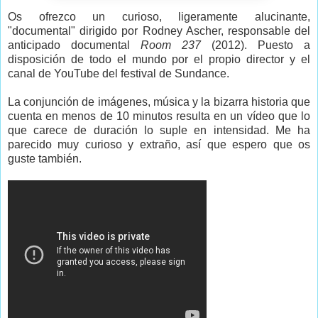
Os ofrezco un curioso, ligeramente alucinante,
"documental" dirigido por Rodney Ascher, responsable del
anticipado documental
Room 237
(2012). Puesto a
disposición de todo el mundo por el propio director y el
canal de YouTube del festival de Sundance.
La conjunción de imágenes, música y la bizarra historia que
cuenta en menos de 10 minutos resulta en un vídeo que lo
que carece de duración lo suple en intensidad. Me ha
parecido muy curioso y extraño, así que espero que os
guste también.