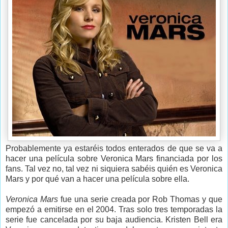
Probablemente ya estaréis todos enterados de que se va a
hacer una película sobre Veronica Mars financiada por los
fans. Tal vez no, tal vez ni siquiera sabéis quién es Veronica
Mars y por qué van a hacer una película sobre ella.
Veronica Mars
fue una serie creada por Rob Thomas y que
empezó a emitirse en el 2004. Tras solo tres temporadas la
serie fue cancelada por su baja audiencia. Kristen Bell era